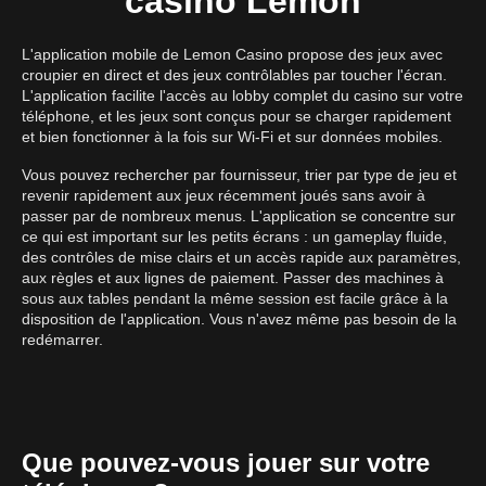
casino Lemon
L'application mobile de Lemon Casino propose des jeux avec
croupier en direct et des jeux contrôlables par toucher l'écran.
L'application facilite l'accès au lobby complet du casino sur votre
téléphone, et les jeux sont conçus pour se charger rapidement
et bien fonctionner à la fois sur Wi-Fi et sur données mobiles.
Vous pouvez rechercher par fournisseur, trier par type de jeu et
revenir rapidement aux jeux récemment joués sans avoir à
passer par de nombreux menus. L'application se concentre sur
ce qui est important sur les petits écrans : un gameplay fluide,
des contrôles de mise clairs et un accès rapide aux paramètres,
aux règles et aux lignes de paiement. Passer des machines à
sous aux tables pendant la même session est facile grâce à la
disposition de l'application. Vous n'avez même pas besoin de la
redémarrer.
Que pouvez-vous jouer sur votre