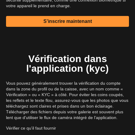
sécurité supplémentaire, comme une connexion biométrique si
votre appareil le prend en charge.
S'inscrire maintenant
Vérification dans
l'application (kyc)
Vous pouvez généralement trouver la vérification du compte
dans la zone du profil ou de la caisse, avec un nom comme «
Vérification » ou « KYC » à côté. Pour éviter les coins coupés,
les reflets et le texte flou, assurez-vous que les photos que vous
téléchargez sont claires et prises dans un bon éclairage.
Télécharger des fichiers depuis votre galerie est souvent plus
lent que d'utiliser le flux de caméra intégré de l'application.
Vérifier ce qu'il faut fournir