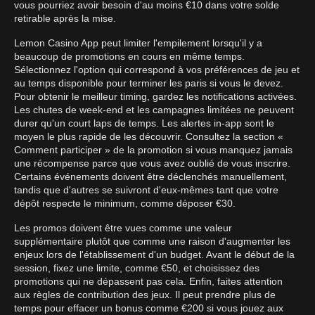
vous pourriez avoir besoin d'au moins €10 dans votre solde
retirable après la mise.
Lemon Casino App peut limiter l'empilement lorsqu'il y a
beaucoup de promotions en cours en même temps.
Sélectionnez l'option qui correspond à vos préférences de jeu et
au temps disponible pour terminer les paris si vous le devez.
Pour obtenir le meilleur timing, gardez les notifications activées.
Les chutes de week-end et les campagnes limitées ne peuvent
durer qu'un court laps de temps. Les alertes in-app sont le
moyen le plus rapide de les découvrir. Consultez la section «
Comment participer » de la promotion si vous manquez jamais
une récompense parce que vous avez oublié de vous inscrire.
Certains événements doivent être déclenchés manuellement,
tandis que d'autres se suivront d'eux-mêmes tant que votre
dépôt respecte le minimum, comme déposer €30.
Les promos doivent être vues comme une valeur
supplémentaire plutôt que comme une raison d'augmenter les
enjeux lors de l'établissement d'un budget. Avant le début de la
session, fixez une limite, comme €50, et choisissez des
promotions qui ne dépassent pas cela. Enfin, faites attention
aux règles de contribution des jeux. Il peut prendre plus de
temps pour effacer un bonus comme €200 si vous jouez aux