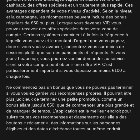
cashback, des offres spéciales et un traitement plus rapide. Ces
avantages dépendent de votre niveau d'activité. Selon le niveau
et la campagne, les récompenses peuvent inclure des bonus
réguliers de €50 ou plus. Lorsque vous devenez VIP, vous
pouvez recevoir des offres spéciales dans votre zone de
compte. Certains systèmes examinent à la fois la fréquence à
laquelle vous jouez et le montant d'argent que vous gagnez,
donc si vous voulez avancer, concentrez-vous sur moins de
sessions plutôt que sur des paris petits et fréquents. Si vous
jouez beaucoup, vous pourriez vouloir demander au service
client si votre compte peut obtenir une offre VIP. C'est
particulièrement important si vous déposez au moins €100 à
chaque fois.
Ne commencez pas un bonus que vous ne pouvez pas terminer
si vous voulez garder vos récompenses propres. Il pourrait être
plus judicieux de terminer une petite promotion, comme un
bonus allant jusqu'à €50, que de commencer une plus grande et
de manquer de temps. L'application est le meilleur endroit pour
suivre toutes vos récompenses et classements car elle a des
boutons « réclamer », des informations sur les personnes
éligibles et des dates d'échéance toutes au même endroit.