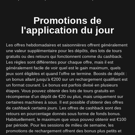
Promotions de
l'application du jour
Les offres hebdomadaires et saisonnières offrent généralement
une valeur supplémentaire pour les dépôts, des lots de tours
gratuits ou des retours qui fonctionnent comme du cashback.
Les règles sont différentes pour chaque offre, mais il est
généralement facile de voir quel est le gain maximum, quels
jeux sont éligibles et quand l'offre se termine. Boosts de dépôt :
un bonus allant jusqu'à €200 sur un rechargement qualifiant est
un format courant. Le bonus est parfois divisé en plusieurs
étapes. Vous pouvez obtenir des lots de tours gratuits en
récompense d'un dépôt de €20 ou plus, mais uniquement sur
certaines machines à sous. Il est possible d'obtenir des offres
de cashback certains jours. Les offres de cashback sont des
retours en pourcentage donnés sous forme de fonds bonus.
Habituellement, le maximum que vous pouvez obtenir est €100
par période. Pour les sessions de milieu de semaine, les
promotions de rechargement offrent des bonus plus petits et