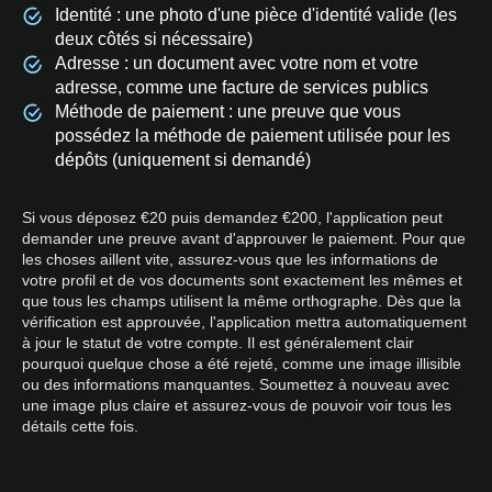
Identité : une photo d'une pièce d'identité valide (les
deux côtés si nécessaire)
Adresse : un document avec votre nom et votre
adresse, comme une facture de services publics
Méthode de paiement : une preuve que vous
possédez la méthode de paiement utilisée pour les
dépôts (uniquement si demandé)
Si vous déposez €20 puis demandez €200, l'application peut
demander une preuve avant d'approuver le paiement. Pour que
les choses aillent vite, assurez-vous que les informations de
votre profil et de vos documents sont exactement les mêmes et
que tous les champs utilisent la même orthographe. Dès que la
vérification est approuvée, l'application mettra automatiquement
à jour le statut de votre compte. Il est généralement clair
pourquoi quelque chose a été rejeté, comme une image illisible
ou des informations manquantes. Soumettez à nouveau avec
une image plus claire et assurez-vous de pouvoir voir tous les
détails cette fois.