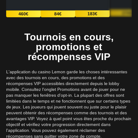
460€
84€
183€
270€
Tournois en cours,
promotions et
récompenses VIP
L'application du casino Lemon garde les choses intéressantes
avec des tournois en cours, des promotions et des
récompenses VIP accessibles directement depuis le lobby
mobile. Consultez l'onglet Promotions avant de jouer pour ne
pas manquer les fenêtres d'opt-in. La plupart des offres sont
limitées dans le temps et ne fonctionnent que sur certains types
de jeux. Les joueurs qui jouent souvent ou juste pour le plaisir
peuvent obtenir des récompenses comme des tournois et des
avantages VIP. Voyez à quel point vous êtes proche du prochain
objectif et vérifiez votre progression directement dans
l'application. Vous pouvez également réclamer des
récompenses sans quitter votre zone de compte.