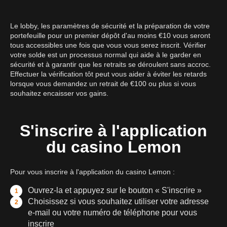
Le lobby, les paramètres de sécurité et la préparation de votre
portefeuille pour un premier dépôt d'au moins €10 vous seront
tous accessibles une fois que vous vous serez inscrit. Vérifier
votre solde est un processus normal qui aide à le garder en
sécurité et à garantir que les retraits se déroulent sans accroc.
Effectuer la vérification tôt peut vous aider à éviter les retards
lorsque vous demandez un retrait de €100 ou plus si vous
souhaitez encaisser vos gains.
S'inscrire à l'application
du casino Lemon
Pour vous inscrire à l'application du casino Lemon :
Ouvrez-la et appuyez sur le bouton « S'inscrire »
Choisissez si vous souhaitez utiliser votre adresse
e-mail ou votre numéro de téléphone pour vous
inscrire