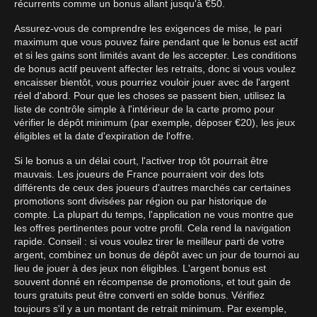
récurrents comme un bonus allant jusqu'à €50.
Assurez-vous de comprendre les exigences de mise, le pari
maximum que vous pouvez faire pendant que le bonus est actif
et si les gains sont limités avant de les accepter. Les conditions
de bonus actif peuvent affecter les retraits, donc si vous voulez
encaisser bientôt, vous pourriez vouloir jouer avec de l'argent
réel d'abord. Pour que les choses se passent bien, utilisez la
liste de contrôle simple à l'intérieur de la carte promo pour
vérifier le dépôt minimum (par exemple, déposer €20), les jeux
éligibles et la date d'expiration de l'offre.
Si le bonus a un délai court, l'activer trop tôt pourrait être
mauvais. Les joueurs de France pourraient voir des lots
différents de ceux des joueurs d'autres marchés car certaines
promotions sont divisées par région ou par historique de
compte. La plupart du temps, l'application ne vous montre que
les offres pertinentes pour votre profil. Cela rend la navigation
rapide. Conseil : si vous voulez tirer le meilleur parti de votre
argent, combinez un bonus de dépôt avec un jour de tournoi au
lieu de jouer à des jeux non éligibles. L'argent bonus est
souvent donné en récompense de promotions, et tout gain de
tours gratuits peut être converti en solde bonus. Vérifiez
toujours s'il y a un montant de retrait minimum. Par exemple,