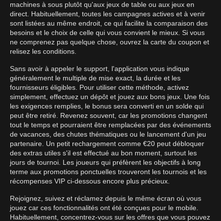
machines à sous plutôt qu'aux jeux de table ou aux jeux en
direct. Habituellement, toutes les campagnes actives et à venir
sont listées au même endroit, ce qui facilite la comparaison des
besoins et le choix de celle qui vous convient le mieux. Si vous
ne comprenez pas quelque chose, ouvrez la carte du coupon et
relisez les conditions.
Sans avoir à appeler le support, l'application vous indique
généralement le multiple de mise exact, la durée et les
fournisseurs éligibles. Pour utiliser cette méthode, activez
simplement, effectuez un dépôt et jouez aux bons jeux. Une fois
les exigences remplies, le bonus sera converti en un solde qui
peut être retiré. Revenez souvent, car les promotions changent
tout le temps et pourraient être remplacées par des événements
de vacances, des chutes thématiques ou le lancement d'un jeu
partenaire. Un petit rechargement comme €20 peut débloquer
des extras utiles s'il est effectué au bon moment, surtout les
jours de tournoi. Les joueurs qui préfèrent les objectifs à long
terme aux promotions ponctuelles trouveront les tournois et les
récompenses VIP ci-dessous encore plus précieux.
Rejoignez, suivez et réclamez depuis le même écran où vous
jouez car ces fonctionnalités ont été conçues pour le mobile.
Habituellement, concentrez-vous sur les offres que vous pouvez