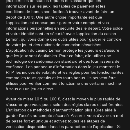
jeux certifiés de studios réputés et s'assurer que les
informations sur les jeux, les tables de paiement et les
conditions de bonus sont faciles à trouver avant de faire un
dépôt de 100 €. Une autre chose importante est que
l'application est conçue pour garder votre compte et vos
informations personnelles en sécurité dès le départ. Votre solde
et votre identité sont en sécurité avec l'application du casino
Lemon, qui vous donne des outils utiles pour garder le contrôle
de votre jeu et des options de connexion sécurisées.
L'application du casino Lemon protège les joueurs et s'assure
que les jeux sont équitables. Pour ce faire, elle utilise une
technologie de randomisation standard et des fournisseurs de
confiance. Les panneaux d'information dans le jeu montrent le
RTP, les indices de volatilité et les règles pour les fonctionnalités
comme les tours gratuits et les tours bonus. Ils peuvent être
utilisés pour vérifier comment fonctionne une certaine machine
à sous ou un jeu en direct.
Avant de miser 10 € ou 100 €, c'est le moyen le plus rapide de
s'assurer que vous jouez selon des règles claires et cohérentes.
L'utilisation de méthodes d'authentification plus sûres aide à
garder l'accès au compte sécurisé. Assurez-vous d'avoir un mot
de passe fort et unique et activez toutes les étapes de
vérification disponibles dans les paramètres de l'application. Si