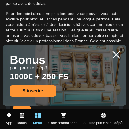
pause avec des délais.
Pour des réinitialisations plus longues, vous pouvez vous auto-
exclure pour bloquer l'accès pendant une longue période. Cela
vous aidera à résister à des décisions hâtives comme ajouter un
autre 100 € à la fin d'une session. Dès que le jeu cesse d'être
amusant, vous devez baisser vos limites, fermer votre compte et
obtenir l'aide d'un professionnel dans France. Cela est possible
avec l'application du casino Lemon car elle vous donne accès
aux options de contrôle depuis votre compte, afin que vous
Bonus
puissiez faire des changements quand ils comptent le plus.
pour premier dépôt
1000€ + 250 FS
Placez Votre Mise
S'inscrire
Tout
App
Bonus
Menu
Code promotionnel
Aucune prime sans dépôt