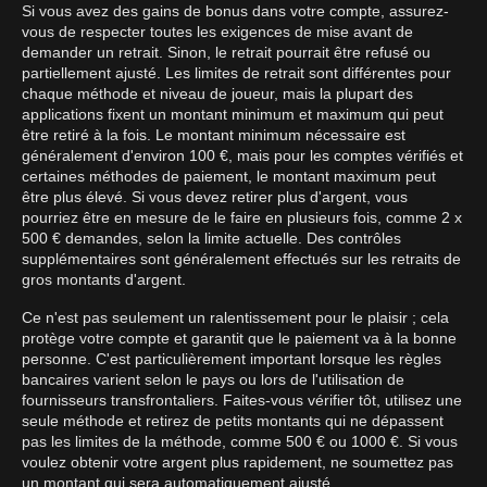
Si vous avez des gains de bonus dans votre compte, assurez-
vous de respecter toutes les exigences de mise avant de
demander un retrait. Sinon, le retrait pourrait être refusé ou
partiellement ajusté. Les limites de retrait sont différentes pour
chaque méthode et niveau de joueur, mais la plupart des
applications fixent un montant minimum et maximum qui peut
être retiré à la fois. Le montant minimum nécessaire est
généralement d'environ 100 €, mais pour les comptes vérifiés et
certaines méthodes de paiement, le montant maximum peut
être plus élevé. Si vous devez retirer plus d'argent, vous
pourriez être en mesure de le faire en plusieurs fois, comme 2 x
500 € demandes, selon la limite actuelle. Des contrôles
supplémentaires sont généralement effectués sur les retraits de
gros montants d'argent.
Ce n'est pas seulement un ralentissement pour le plaisir ; cela
protège votre compte et garantit que le paiement va à la bonne
personne. C'est particulièrement important lorsque les règles
bancaires varient selon le pays ou lors de l'utilisation de
fournisseurs transfrontaliers. Faites-vous vérifier tôt, utilisez une
seule méthode et retirez de petits montants qui ne dépassent
pas les limites de la méthode, comme 500 € ou 1000 €. Si vous
voulez obtenir votre argent plus rapidement, ne soumettez pas
un montant qui sera automatiquement ajusté.