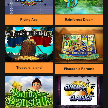
Flying Ace
Rainforest Dream
Treasure Island
Pharaoh’s Fortune